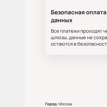
Безопасная оплата
данных
Все платежи проходят 
шлюзы, данные не сохр
остаются в безопасност
Город
:
Москва