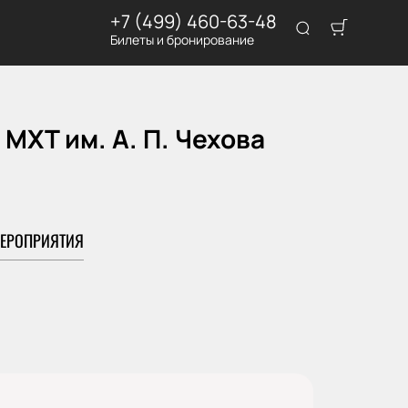
+7 (499) 460-63-48
Билеты и бронирование
МХТ им. А. П. Чехова
ЕРОПРИЯТИЯ