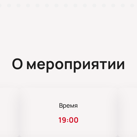
О мероприятии
Время
19:00