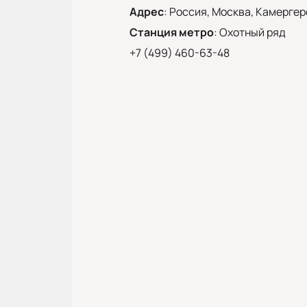
Адрес
:
Россия, Москва, Камергерс
Станция метро
:
Охотный ряд
+7 (499) 460-63-48