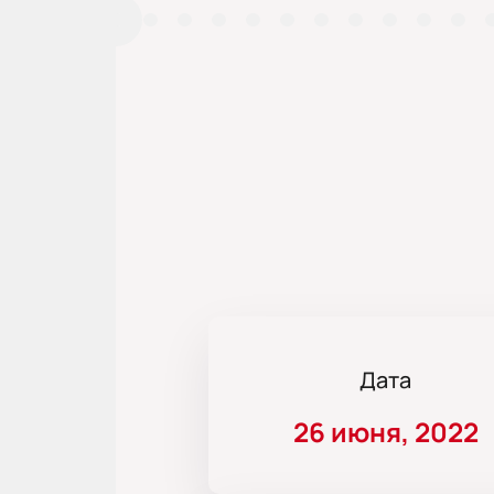
Дата
26 июня, 2022