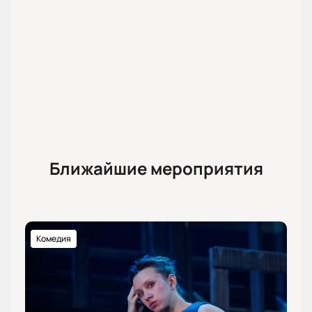
Ближайшие мероприятия
Комедия