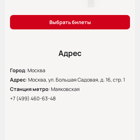
Выбрать билеты
Адрес
Город
:
Москва
Адрес
:
Москва, ул. Большая Садовая, д. 16, стр. 1
Станция метро
:
Маяковская
+7 (499) 460-63-48