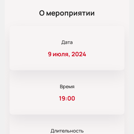
О мероприятии
Дата
9 июля, 2024
Время
19:00
Длительность