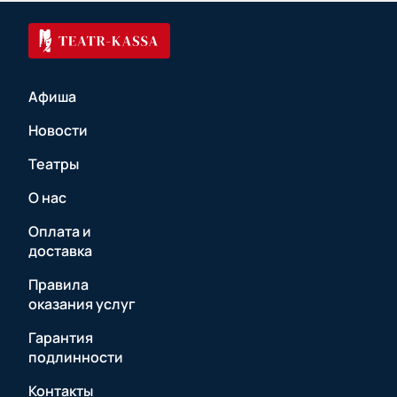
Афиша
Новости
Театры
О нас
Оплата и
доставка
Правила
оказания услуг
Гарантия
подлинности
Контакты