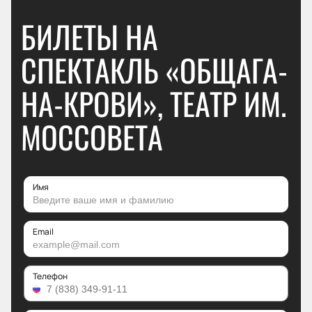
БИЛЕТЫ НА
СПЕКТАКЛЬ «ОБЩАГА-
НА-КРОВИ», ТЕАТР ИМ.
МОССОВЕТА
Имя
Email
Телефон