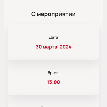
О мероприятии
Дата
30 марта, 2024
Время
13:00