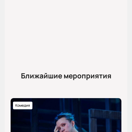
Ближайшие мероприятия
Комедия