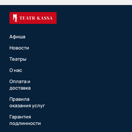
Афиша
Новости
Театры
О нас
Оплата и
доставка
Правила
оказания услуг
Гарантия
подлинности