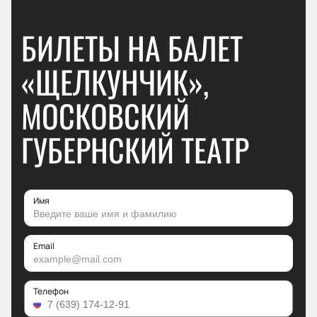
БИЛЕТЫ НА БАЛЕТ
«ЩЕЛКУНЧИК»,
МОСКОВСКИЙ
ГУБЕРНСКИЙ ТЕАТР
Имя
Email
Телефон