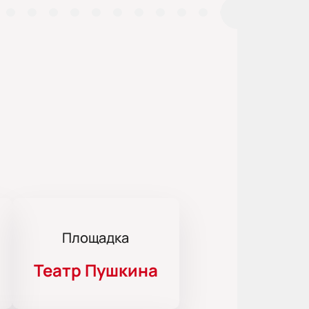
Площадка
Театр Пушкина