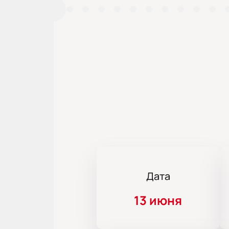
Дата
13 июня