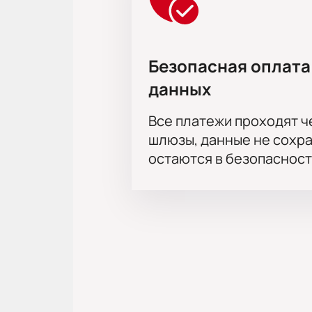
Безопасная оплата
данных
Все платежи проходят 
шлюзы, данные не сохр
остаются в безопасност