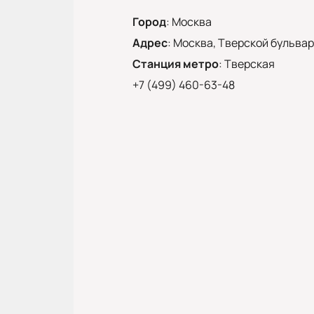
Город
:
Москва
Адрес
:
Москва, Тверской бульвар,
Станция метро
:
Тверская
+7 (499) 460-63-48