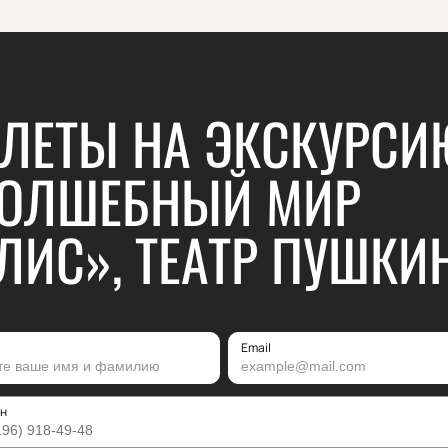
ЛЕТЫ НА ЭКСКУРСИ
ОЛШЕБНЫЙ МИР
ЛИС», ТЕАТР ПУШКИ
Email
н