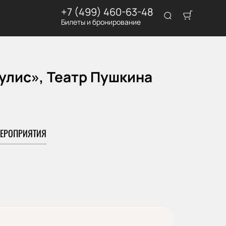
+7 (499) 460-63-48
Билеты и бронирование
улис», Театр Пушкина
ЕРОПРИЯТИЯ