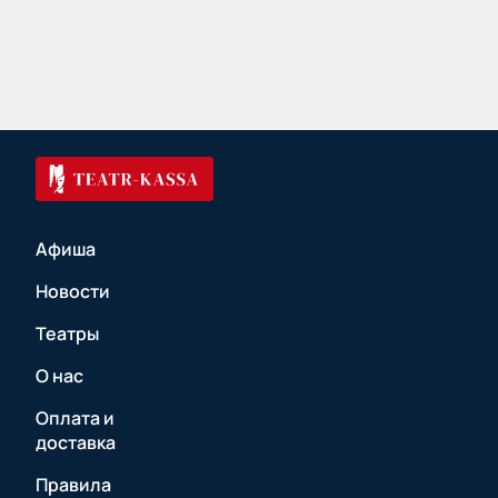
Афиша
Новости
Театры
О нас
Оплата и
доставка
Правила