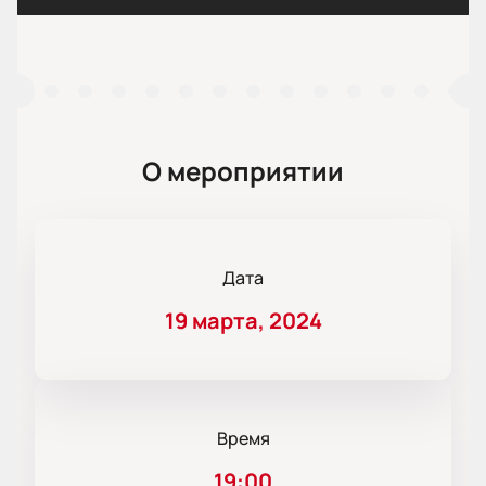
О мероприятии
Дата
19 марта, 2024
Время
19:00