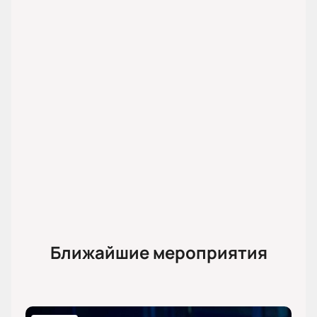
Ближайшие мероприятия