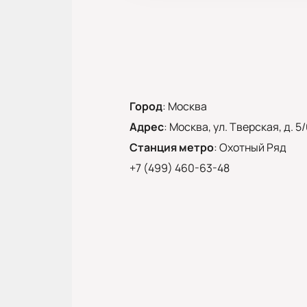
Город
:
Москва
Адрес
:
Москва, ул. Тверская, д. 5
Станция метро
:
Охотный Ряд
+7 (499) 460-63-48