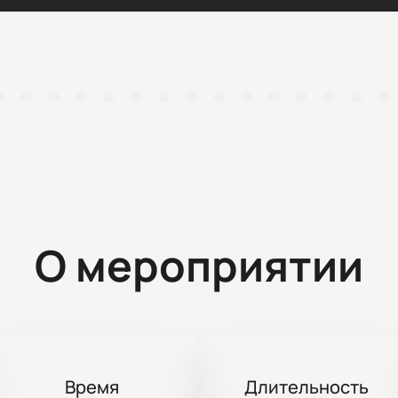
О мероприятии
Время
Длительность