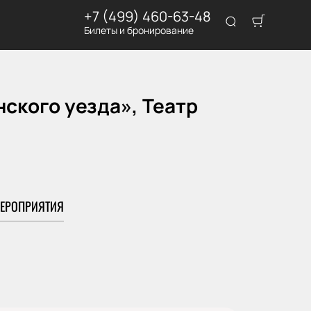
+7 (499) 460-63-48
Билеты и бронирование
ского уезда», Театр
ЕРОПРИЯТИЯ