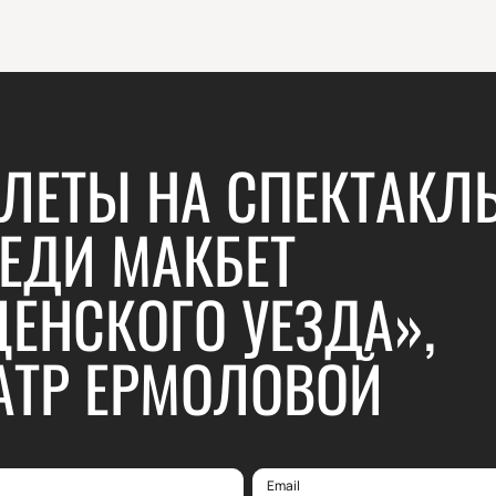
ЛЕТЫ НА СПЕКТАКЛ
ЕДИ МАКБЕТ
ЕНСКОГО УЕЗДА»,
АТР ЕРМОЛОВОЙ
Email