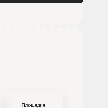
Площадка