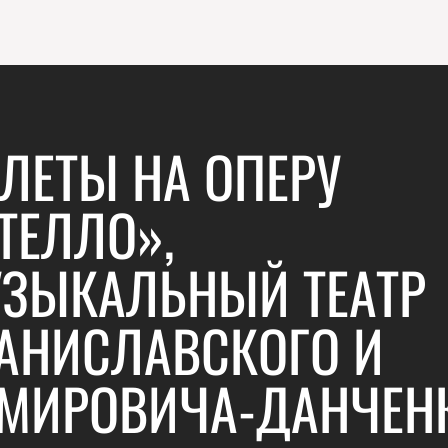
ЛЕТЫ НА ОПЕРУ
ТЕЛЛО»,
ЗЫКАЛЬНЫЙ ТЕАТР
АНИСЛАВСКОГО И
МИРОВИЧА-ДАНЧЕН