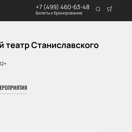
+7 (499) 460-63-48
Билеты и бронирование
й театр Станиславского
12+
ЕРОПРИЯТИЯ