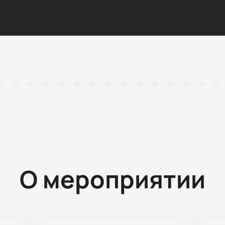
О мероприятии