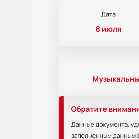
Дата
8 июля
Музыкальны
Обратите вниман
Данные документа, уд
заполненным данным в