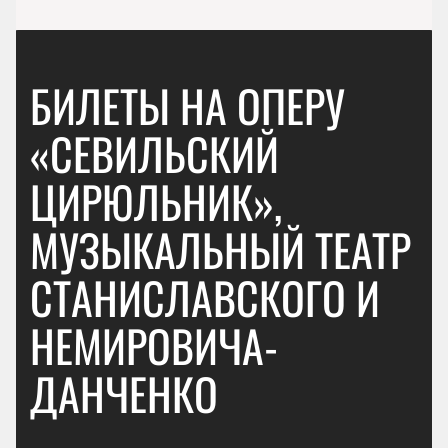
БИЛЕТЫ НА ОПЕРУ
«СЕВИЛЬСКИЙ
ЦИРЮЛЬНИК»,
МУЗЫКАЛЬНЫЙ ТЕАТР
СТАНИСЛАВСКОГО И
НЕМИРОВИЧА-
ДАНЧЕНКО