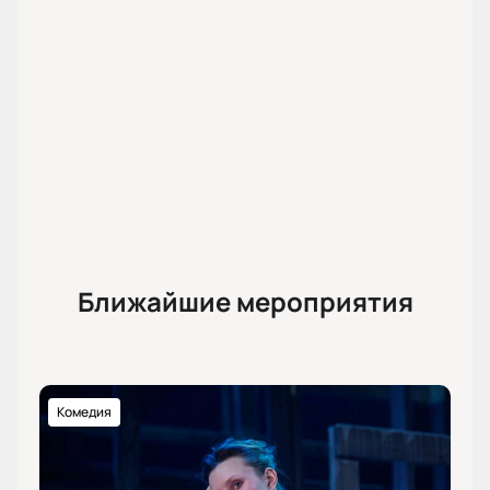
Ближайшие мероприятия
Комедия