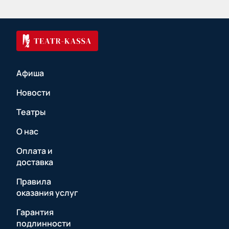
Афиша
Новости
Театры
О нас
Оплата и
доставка
Правила
оказания услуг
Гарантия
подлинности