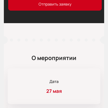
Отправить заявку
О мероприятии
Дата
27 мая