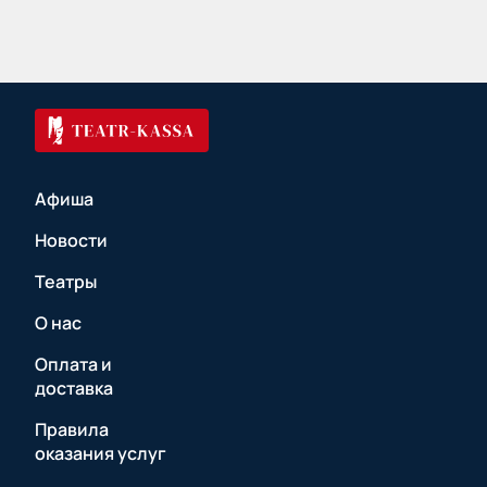
Афиша
Новости
Театры
О нас
Оплата и
доставка
Правила
оказания услуг