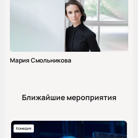
Мария Смольникова
Ближайшие мероприятия
Комедия