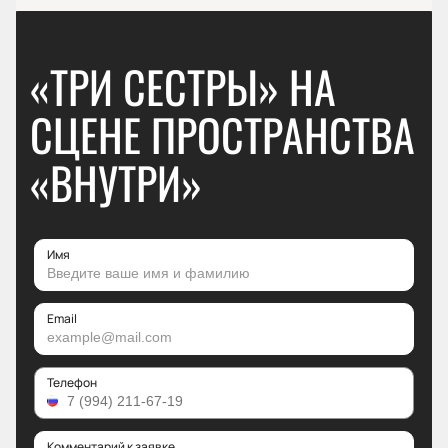
«ТРИ СЕСТРЫ» НА
СЦЕНЕ ПРОСТРАНСТВА
«ВНУТРИ»
Имя
Email
Телефон
Комментарий к заявке