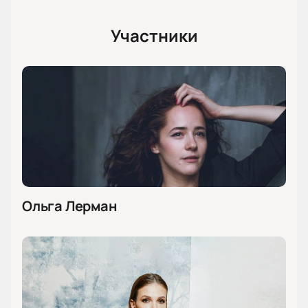
Участники
Ольга Лерман