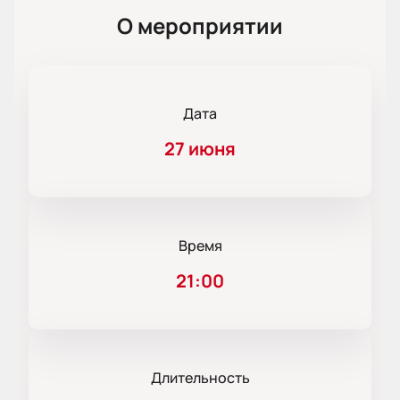
О мероприятии
Дата
27 июня
Время
21:00
Длительность