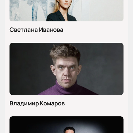
Светлана Иванова
Владимир Комаров