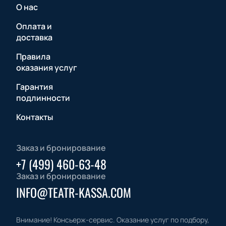
О нас
Оплата и
доставка
Правила
оказания услуг
Гарантия
подлинности
Контакты
Заказ и бронирование
+7 (499) 460-63-48
Заказ и бронирование
INFO@TEATR-KASSA.COM
Внимание! Консьерж-сервис. Оказание услуг по подбору,