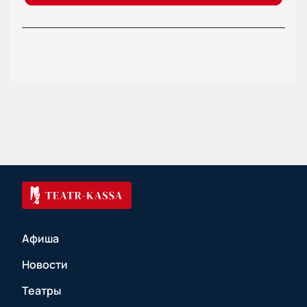
Афиша
Новости
Театры