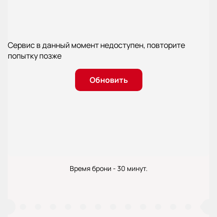
Сервис в данный момент недоступен, повторите
попытку позже
Обновить
Время брони - 30 минут.