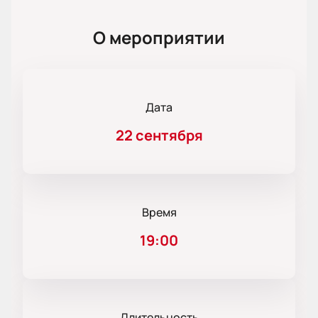
О мероприятии
Дата
22 сентября
Время
19:00
Длительность