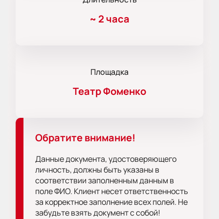
~
2 часа
Площадка
Театр Фоменко
Обратите внимание!
Данные документа, удостоверяющего
личность, должны быть указаны в
соответствии заполненным данным в
поле ФИО. Клиент несет ответственность
за корректное заполнение всех полей. Не
забудьте взять документ с собой!