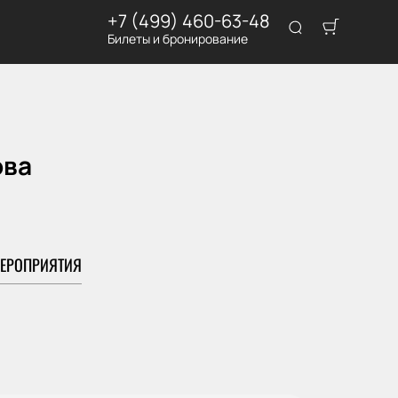
+7 (499) 460-63-48
Билеты и бронирование
ова
ЕРОПРИЯТИЯ