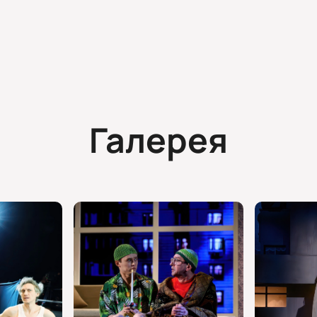
Галерея