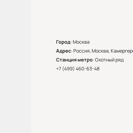
Город
:
Москва
Адрес
:
Россия, Москва, Камергерс
Станция метро
:
Охотный ряд
+7 (499) 460-63-48