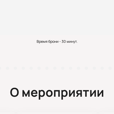
Время брони - 30 минут.
О мероприятии