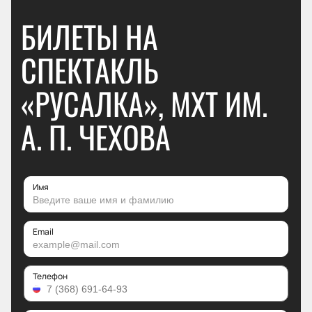
БИЛЕТЫ НА
СПЕКТАКЛЬ
«РУСАЛКА», МХТ ИМ.
А. П. ЧЕХОВА
Имя
Email
Телефон