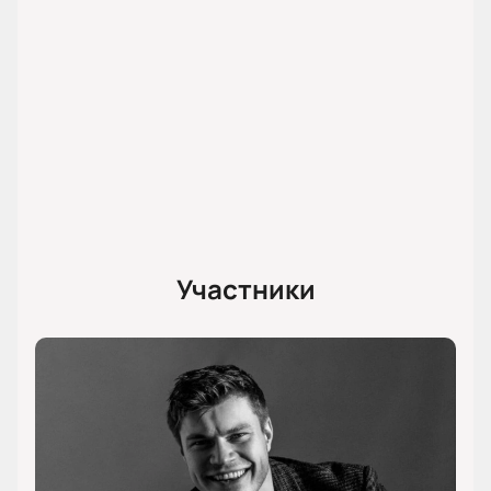
Участники