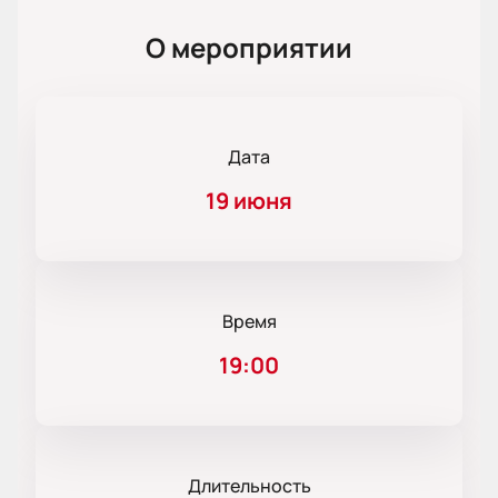
О мероприятии
Дата
19 июня
Время
19:00
Длительность