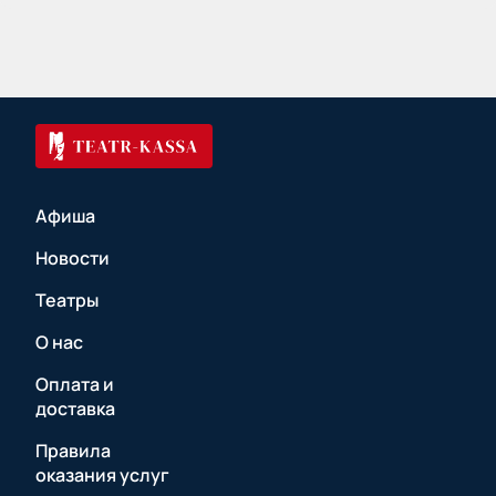
Афиша
Новости
Театры
О нас
Оплата и
доставка
Правила
оказания услуг