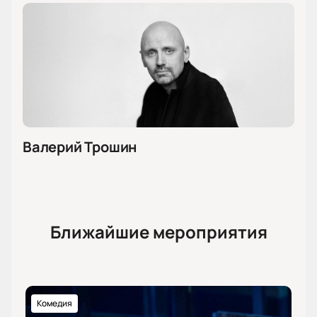
Валерий Трошин
Ближайшие мероприятия
Комедия