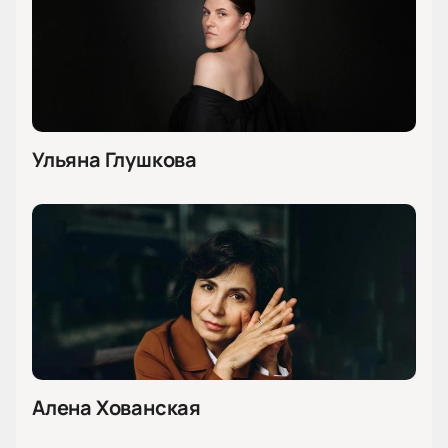
Ульяна Глушкова
Алена Хованская