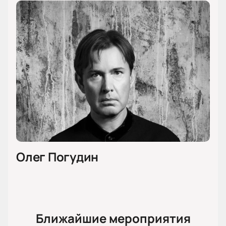
Олег Погудин
Ближайшие мероприятия