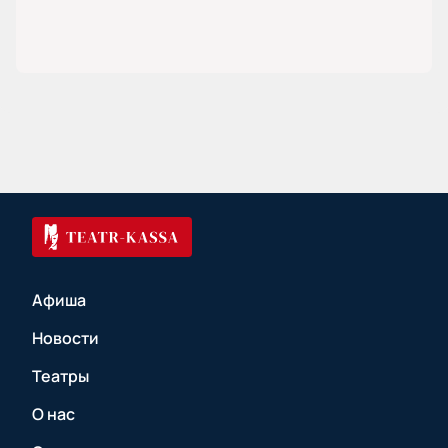
Афиша
Новости
Театры
О нас