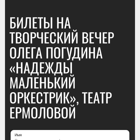
БИЛЕТЫ НА
ТВОРЧЕСКИЙ ВЕЧЕР
ОЛЕГА ПОГУДИНА
«НАДЕЖДЫ
МАЛЕНЬКИЙ
ОРКЕСТРИК», ТЕАТР
ЕРМОЛОВОЙ
Имя