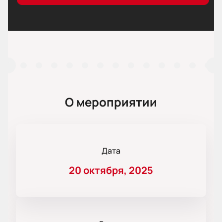
О мероприятии
Дата
20 октября, 2025