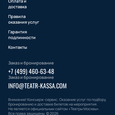
Оплата и
доставка
Правила
оказания услуг
Гарантия
подлинности
Контакты
Заказ и бронирование
+7 (499) 460-63-48
Заказ и бронирование
INFO@TEATR-KASSA.COM
Внимание! Консьерж-сервис. Оказание услуг по подбору,
бронированию и доставке билетов на мероприятия.
Не является официальным сайтом «Театры Москвы».
Все права защищены.
©
2026