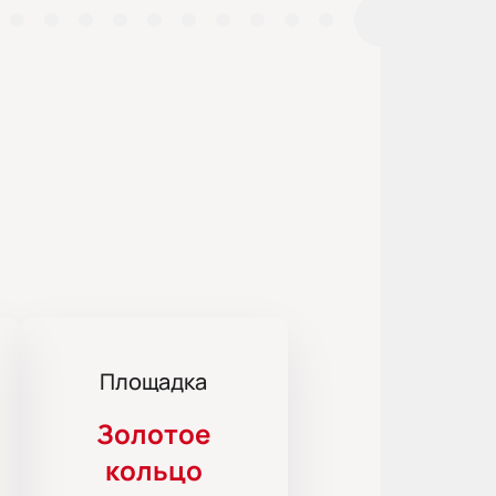
Площадка
Золотое
кольцо