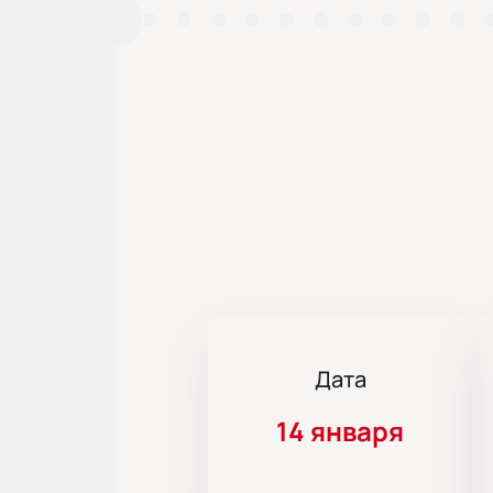
Дата
14 января