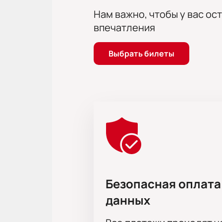
Нам важно, чтобы у вас ос
впечатления
Выбрать билеты
Безопасная оплата
данных