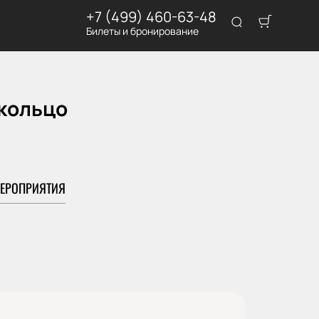
+7 (499) 460-63-48
Билеты и бронирование
 кольцо
ЕРОПРИЯТИЯ