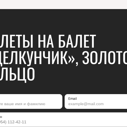
ЛЕТЫ НА БАЛЕТ
ЕЛКУНЧИК», ЗОЛОТ
ОЛЬЦО
Email
н