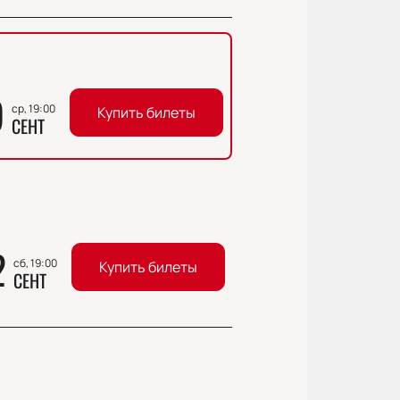
9
ср, 19:00
Купить билеты
СЕНТ
2
сб, 19:00
Купить билеты
СЕНТ