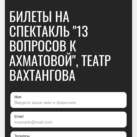
БИЛЕТЫ НА
СПЕКТАКЛЬ "13
ВОПРОСОВ К
АХМАТОВОЙ", ТЕАТР
ВАХТАНГОВА
Имя
Email
Телефон