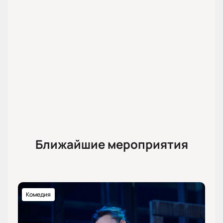
Ближайшие мероприятия
Комедия