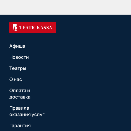
Афиша
Новости
Театры
О нас
Оплата и
доставка
Правила
оказания услуг
Гарантия