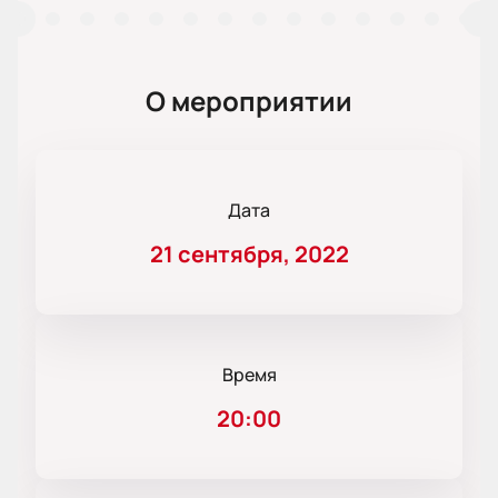
О мероприятии
Дата
21 сентября, 2022
Время
20:00