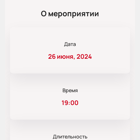
О мероприятии
Дата
26 июня, 2024
Время
19:00
Длительность