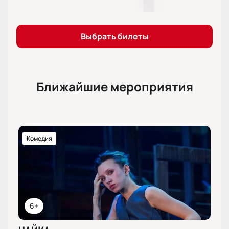
Выбрать билеты
Ближайшие мероприятия
Комедия
6+