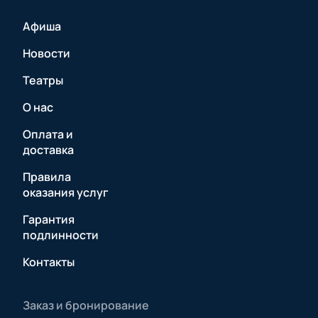
Афиша
Новости
Театры
О нас
Оплата и
доставка
Правила
оказания услуг
Гарантия
подлинности
Контакты
Заказ и бронирование