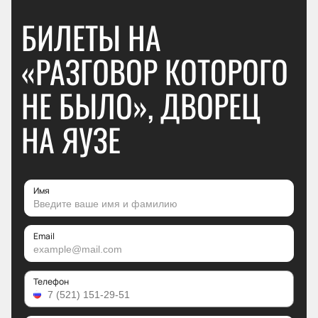
БИЛЕТЫ НА
«РАЗГОВОР КОТОРОГО
НЕ БЫЛО», ДВОРЕЦ
НА ЯУЗЕ
Имя
Email
Телефон