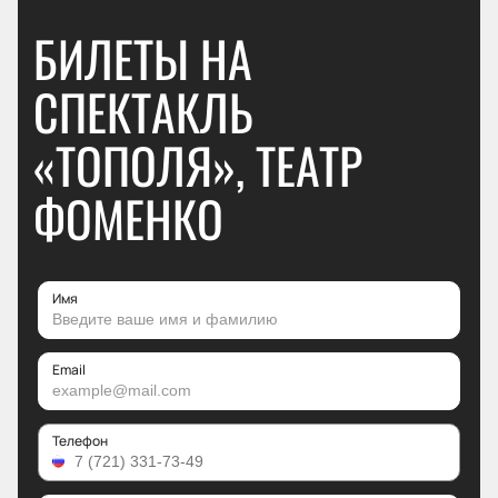
БИЛЕТЫ НА
СПЕКТАКЛЬ
«ТОПОЛЯ», ТЕАТР
ФОМЕНКО
Имя
Email
Телефон