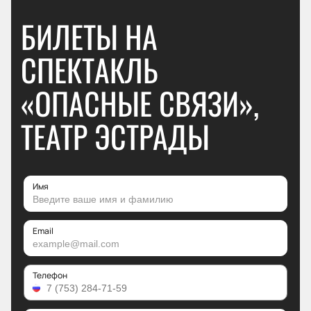
БИЛЕТЫ НА
СПЕКТАКЛЬ
«ОПАСНЫЕ СВЯЗИ»,
ТЕАТР ЭСТРАДЫ
Имя
Email
Телефон