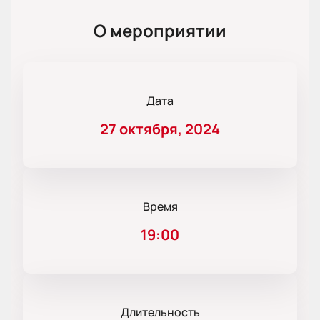
О мероприятии
Дата
27 октября, 2024
Время
19:00
Длительность