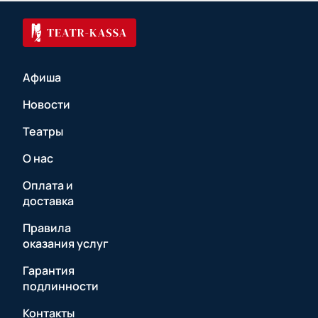
Афиша
Новости
Театры
О нас
Оплата и
доставка
Правила
оказания услуг
Гарантия
подлинности
Контакты