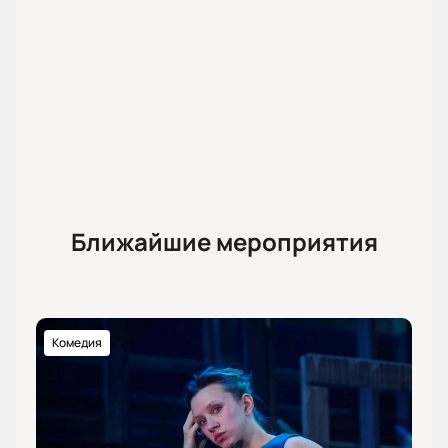
Ближайшие мероприятия
Комедия