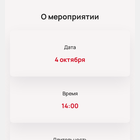
О мероприятии
Дата
4 октября
Время
14:00
Длительность