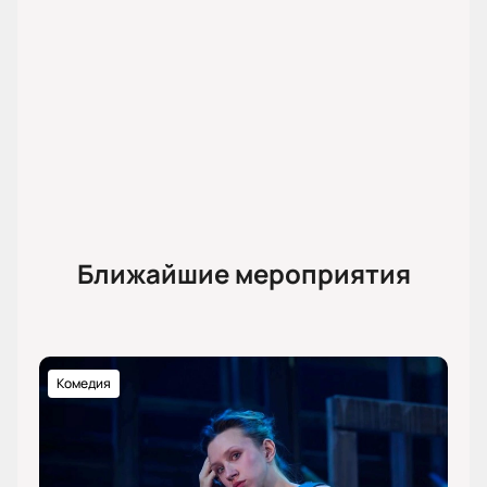
Ближайшие мероприятия
Комедия