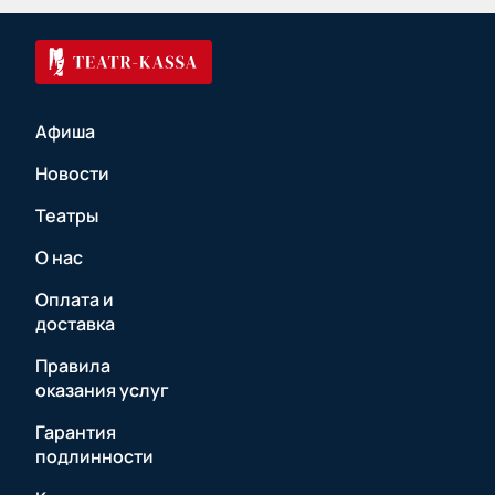
Афиша
Новости
Театры
О нас
Оплата и
доставка
Правила
оказания услуг
Гарантия
подлинности