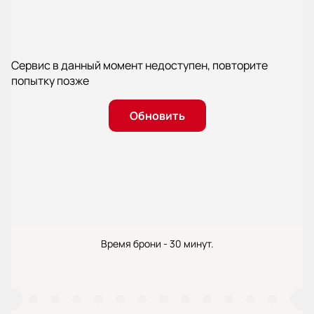
Сервис в данный момент недоступен, повторите
попытку позже
Обновить
Время брони - 30 минут.