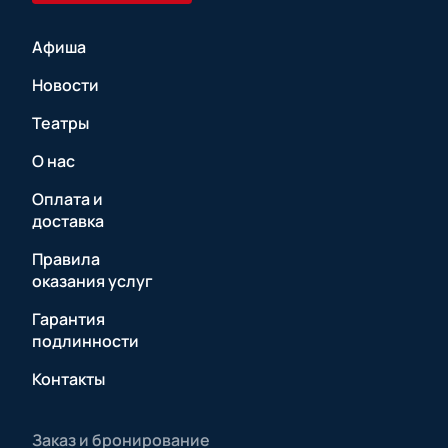
Афиша
Новости
Театры
О нас
Оплата и
доставка
Правила
оказания услуг
Гарантия
подлинности
Контакты
Заказ и бронирование