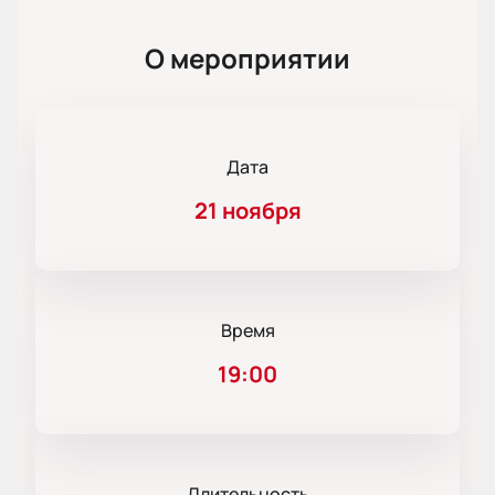
О мероприятии
Дата
21 ноября
Время
19:00
Длительность