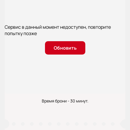
Сервис в данный момент недоступен, повторите
попытку позже
Обновить
Время брони - 30 минут.