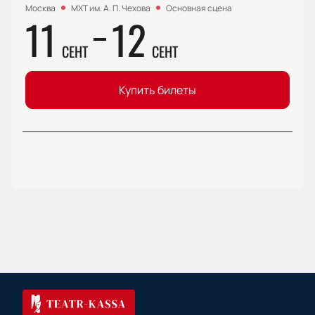
Москва
МХТ им. А. П. Чехова
Основная сцена
11
12
СЕНТ
СЕНТ
Купить билеты