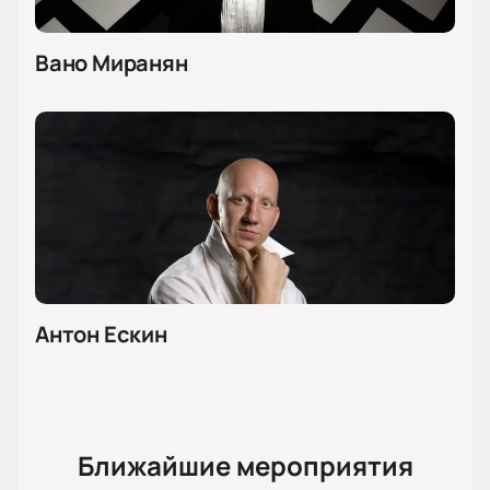
Вано Миранян
Антон Ескин
Ближайшие мероприятия