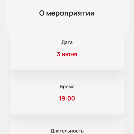
О мероприятии
Дата
3 июня
Время
19:00
Длительность