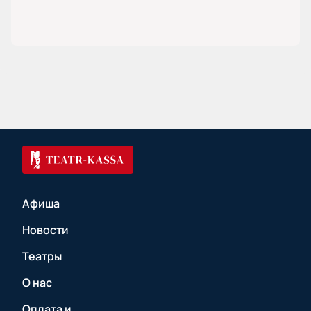
Афиша
Новости
Театры
О нас
Оплата и