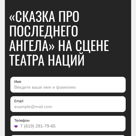
«СКАЗКА ПРО
ПОСЛЕДНЕГО
АНГЕЛА» НА СЦЕНЕ
ТЕАТРА НАЦИЙ
Имя
Email
Телефон