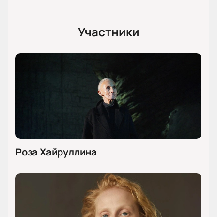
Участники
Роза Хайруллина