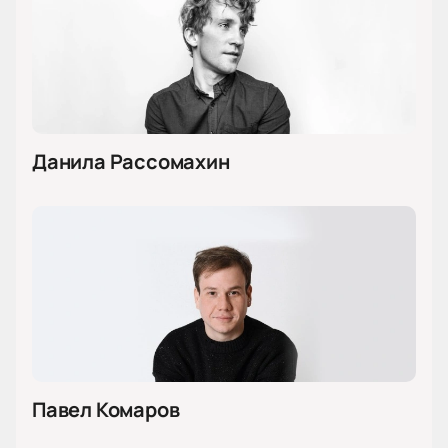
Данила Рассомахин
Павел Комаров