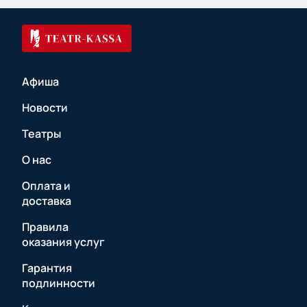
Афиша
Новости
Театры
О нас
Оплата и
доставка
Правила
оказания услуг
Гарантия
подлинности