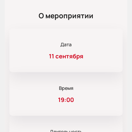
О мероприятии
Дата
11 сентября
Время
19:00
Длительность