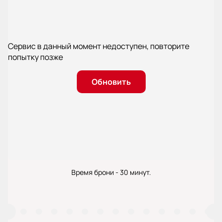
Сервис в данный момент недоступен, повторите
попытку позже
Обновить
Время брони - 30 минут.