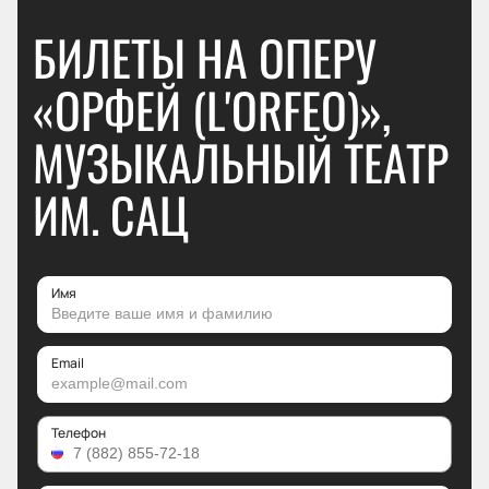
БИЛЕТЫ НА ОПЕРУ
«ОРФЕЙ (L'ORFEO)»,
МУЗЫКАЛЬНЫЙ ТЕАТР
ИМ. САЦ
Имя
Email
Телефон