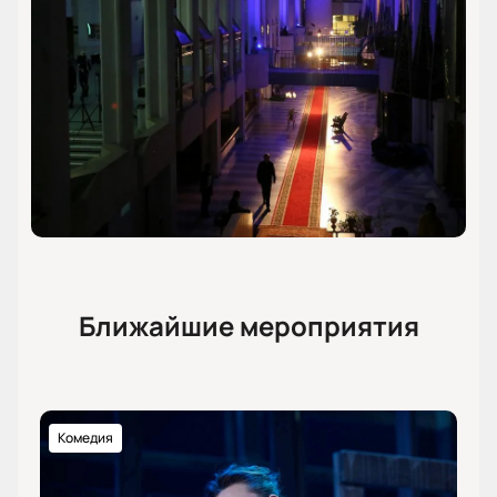
Ближайшие мероприятия
Комедия