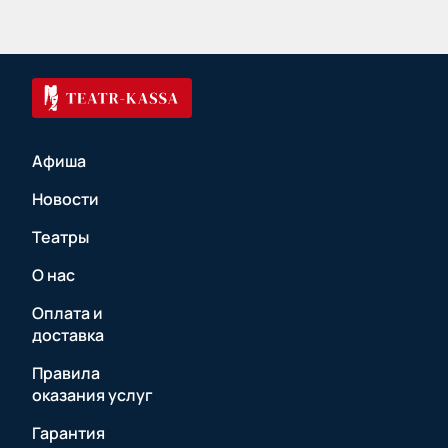
Афиша
Новости
Театры
О нас
Оплата и
доставка
Правила
оказания услуг
Гарантия