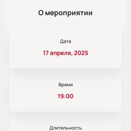
О мероприятии
Дата
17 апреля, 2025
Время
19:00
Длительность