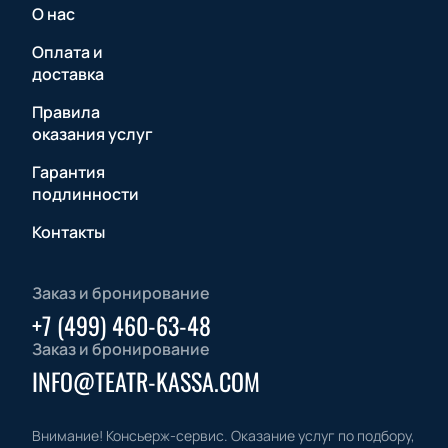
О нас
Оплата и
доставка
Правила
оказания услуг
Гарантия
подлинности
Контакты
Заказ и бронирование
+7 (499) 460-63-48
Заказ и бронирование
INFO@TEATR-KASSA.COM
Внимание! Консьерж-сервис. Оказание услуг по подбору,