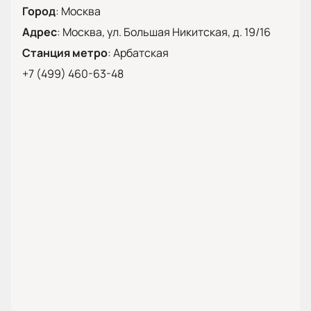
Город
:
Москва
Адрес
:
Москва, ул. Большая Никитская, д. 19/16
Станция метро
:
Арбатская
+7 (499) 460-63-48