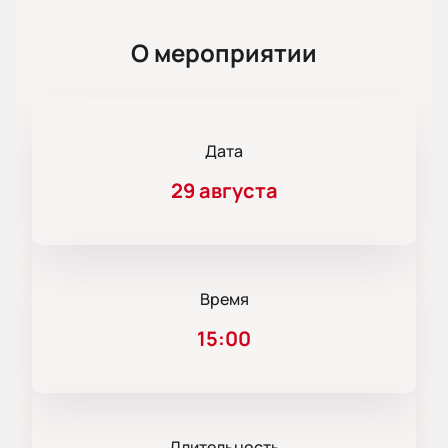
О мероприятии
Дата
29 августа
Время
15:00
Длительность