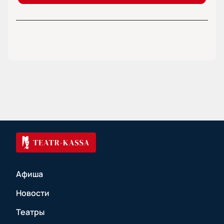
Афиша
Новости
Театры