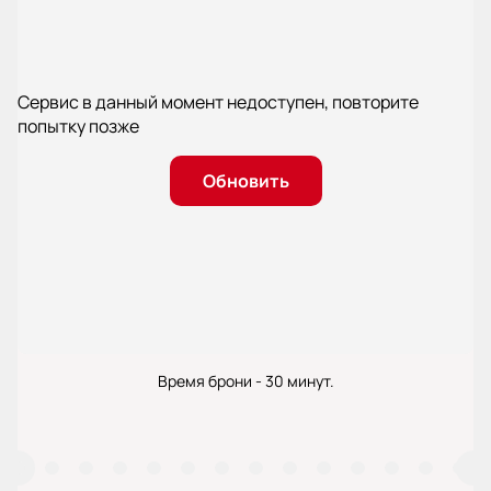
Сервис в данный момент недоступен, повторите
попытку позже
Обновить
Время брони - 30 минут.