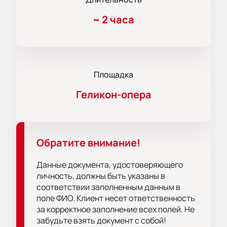
~
2 часа
Площадка
Геликон-опера
Обратите внимание!
Данные документа, удостоверяющего
личность, должны быть указаны в
соответствии заполненным данным в
поле ФИО. Клиент несет ответственность
за корректное заполнение всех полей. Не
забудьте взять документ с собой!