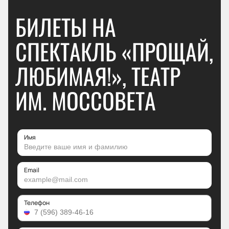
БИЛЕТЫ НА
СПЕКТАКЛЬ «ПРОЩАЙ,
ЛЮБИМАЯ!», ТЕАТР
ИМ. МОССОВЕТА
Имя
Email
Телефон