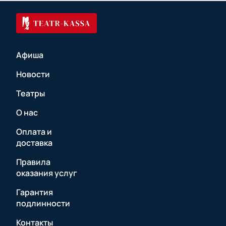
Афиша
Новости
Театры
О нас
Оплата и
доставка
Правила
оказания услуг
Гарантия
подлинности
Контакты