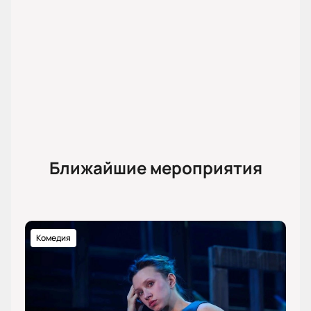
Ближайшие мероприятия
Комедия