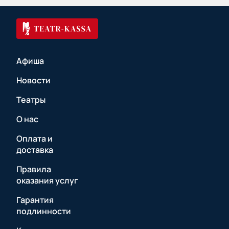
Афиша
Новости
Театры
О нас
Оплата и
доставка
Правила
оказания услуг
Гарантия
подлинности