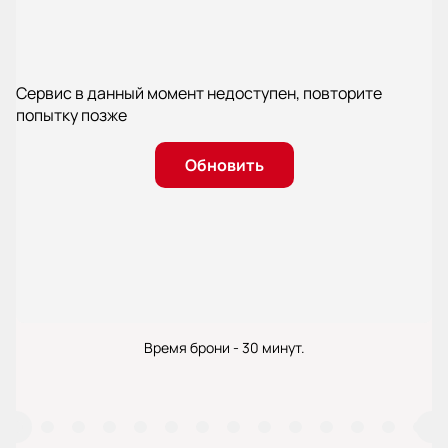
Сервис в данный момент недоступен, повторите
попытку позже
Обновить
Время брони - 30 минут.