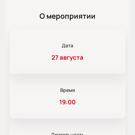
О мероприятии
Дата
27 августа
Время
19:00
Длительность