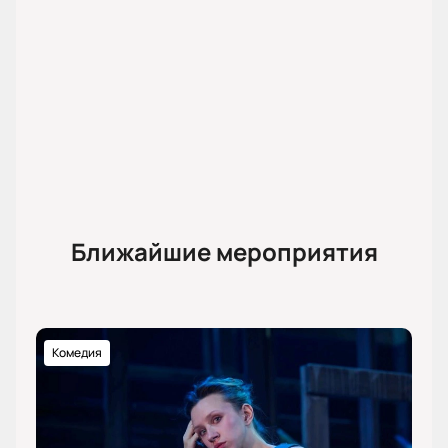
Ближайшие мероприятия
Комедия