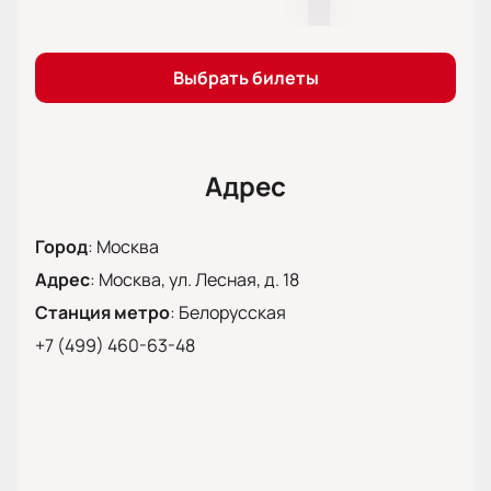
Выбрать билеты
Адрес
Город
:
Москва
Адрес
:
Москва, ул. Лесная, д. 18
Станция метро
:
Белорусская
+7 (499) 460-63-48