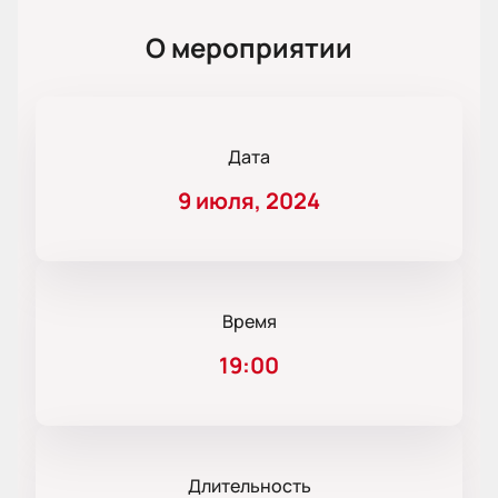
О мероприятии
Дата
9 июля, 2024
Время
19:00
Длительность