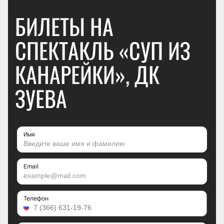
БИЛЕТЫ НА
СПЕКТАКЛЬ «СУП ИЗ
КАНАРЕЙКИ», ДК
ЗУЕВА
Имя
Email
Телефон