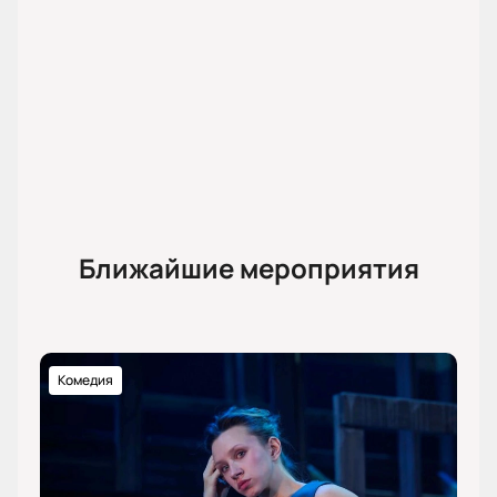
Ближайшие мероприятия
Комедия