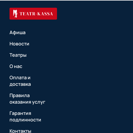
Афиша
Новости
Театры
О нас
Оплата и
доставка
Правила
оказания услуг
Гарантия
подлинности
Контакты