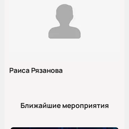
Раиса Рязанова
Ближайшие мероприятия