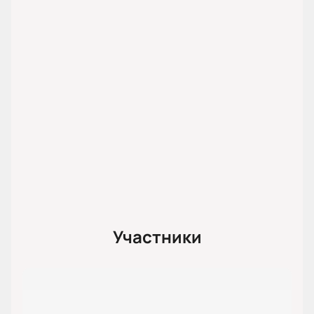
Участники