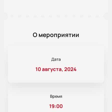
О мероприятии
Дата
10 августа, 2024
Время
19:00