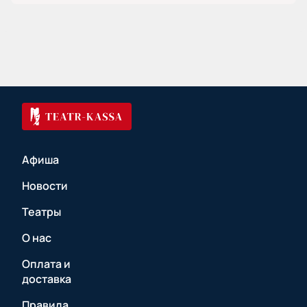
Афиша
Новости
Театры
О нас
Оплата и
доставка
Правила