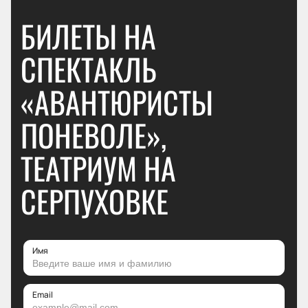
БИЛЕТЫ НА
СПЕКТАКЛЬ
«АВАНТЮРИСТЫ
ПОНЕВОЛЕ»,
ТЕАТРИУМ НА
СЕРПУХОВКЕ
Имя
Email