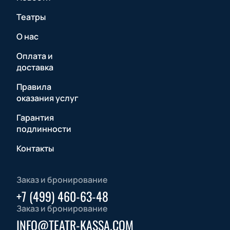
Театры
О нас
Оплата и
доставка
Правила
оказания услуг
Гарантия
подлинности
Контакты
Заказ и бронирование
+7 (499) 460-63-48
Заказ и бронирование
INFO@TEATR-KASSA.COM