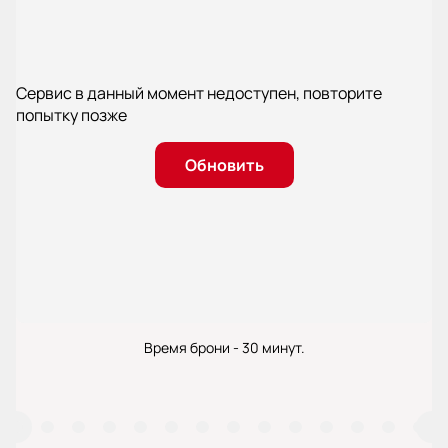
Сервис в данный момент недоступен, повторите
попытку позже
Обновить
Время брони - 30 минут.