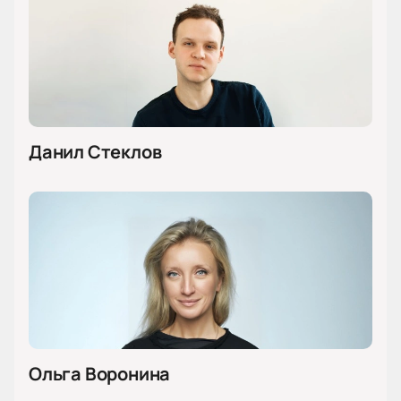
Данил Стеклов
Ольга Воронина