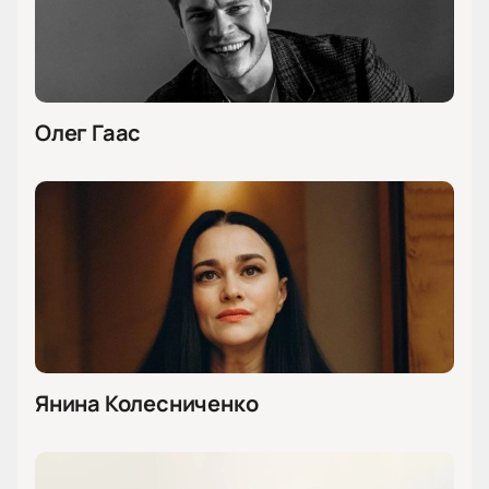
Олег Гаас
Янина Колесниченко