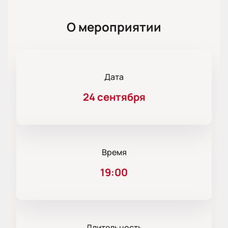
О мероприятии
Дата
24 сентября
Время
19:00
Длительность