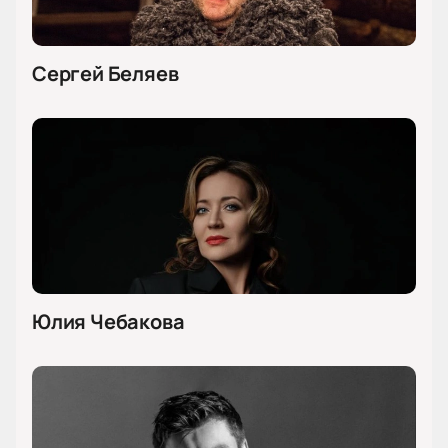
Сергей Беляев
Юлия Чебакова