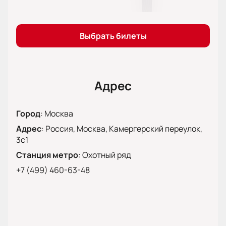
Выбрать билеты
Адрес
Город
:
Москва
Адрес
:
Россия, Москва, Камергерский переулок,
3с1
Станция метро
:
Охотный ряд
+7 (499) 460-63-48