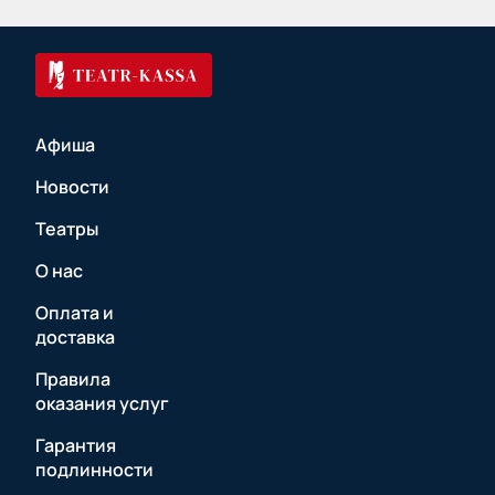
Афиша
Новости
Театры
О нас
Оплата и
доставка
Правила
оказания услуг
Гарантия
подлинности