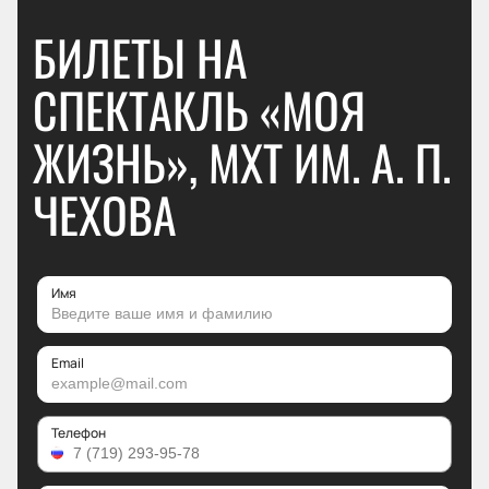
БИЛЕТЫ НА
СПЕКТАКЛЬ «МОЯ
ЖИЗНЬ», МХТ ИМ. А. П.
ЧЕХОВА
Имя
Email
Телефон