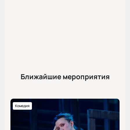
Ближайшие мероприятия
Комедия