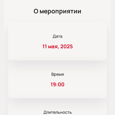
О мероприятии
Дата
11 мая, 2025
Время
19:00
Длительность