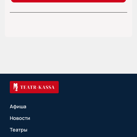
Афиша
Новости
Театры