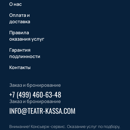
О нас
Оплата и
доставка
Правила
оказания услуг
Гарантия
подлинности
Контакты
Заказ и бронирование
+7 (499) 460-63-48
Заказ и бронирование
INFO@TEATR-KASSA.COM
Внимание! Консьерж-сервис. Оказание услуг по подбору,