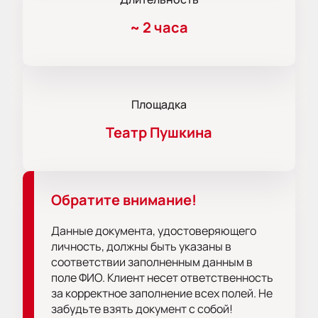
~
2 часа
Площадка
Театр Пушкина
Обратите внимание!
Данные документа, удостоверяющего
личность, должны быть указаны в
соответствии заполненным данным в
поле ФИО. Клиент несет ответственность
за корректное заполнение всех полей. Не
забудьте взять документ с собой!