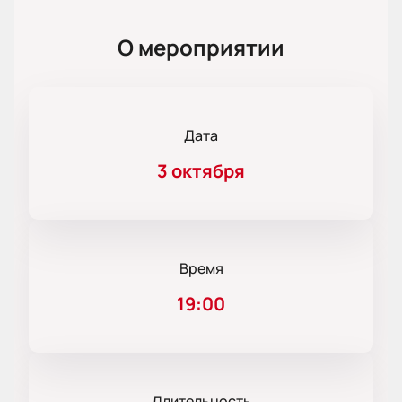
О мероприятии
Дата
3 октября
Время
19:00
Длительность