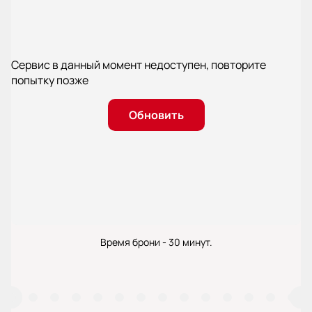
Сервис в данный момент недоступен, повторите
попытку позже
Обновить
Время брони - 30 минут.