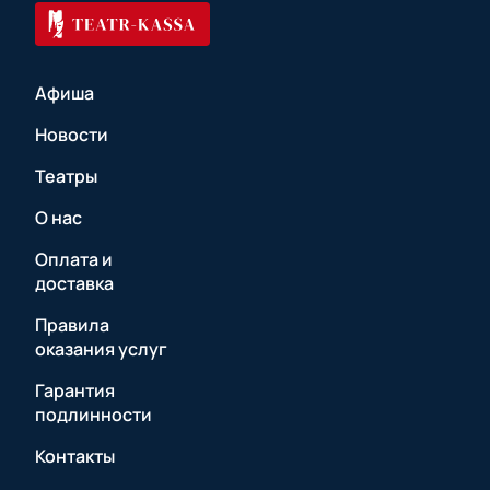
Афиша
Новости
Театры
О нас
Оплата и
доставка
Правила
оказания услуг
Гарантия
подлинности
Контакты