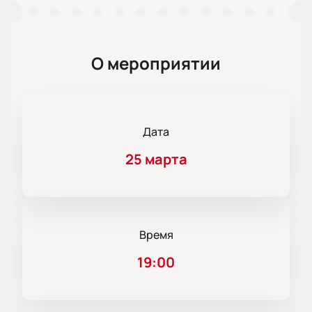
О мероприятии
Дата
25 марта
Время
19:00