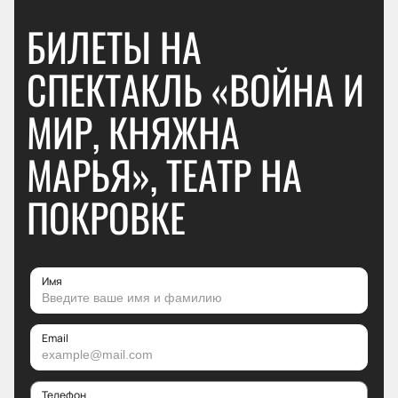
БИЛЕТЫ НА
СПЕКТАКЛЬ «ВОЙНА И
МИР, КНЯЖНА
МАРЬЯ», ТЕАТР НА
ПОКРОВКЕ
Имя
Email
Телефон