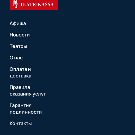
Афиша
Новости
Театры
О нас
Оплата и
доставка
Правила
оказания услуг
Гарантия
подлинности
Контакты