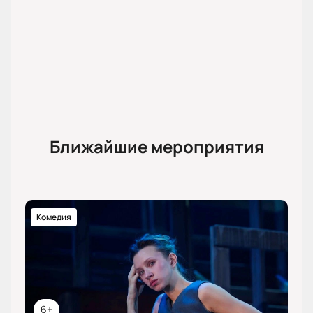
Ближайшие мероприятия
Комедия
6+