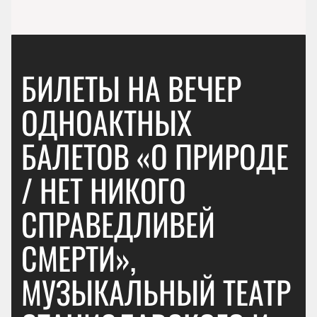
БИЛЕТЫ НА ВЕЧЕР
ОДНОАКТНЫХ
БАЛЕТОВ «О ПРИРОДЕ
/ НЕТ НИКОГО
СПРАВЕДЛИВЕЙ
СМЕРТИ»,
МУЗЫКАЛЬНЫЙ ТЕАТР