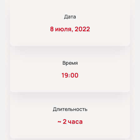
Дата
8 июля, 2022
Время
19:00
Длительность
~
2 часа