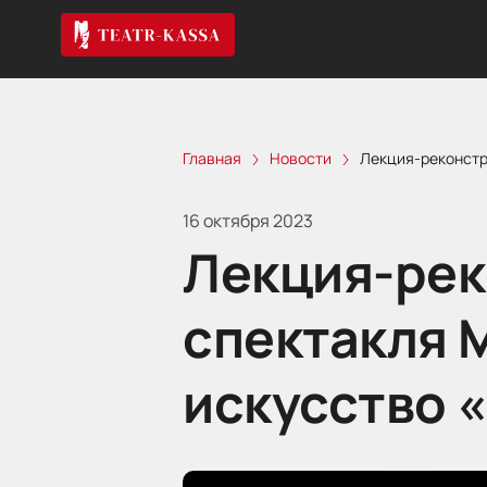
Главная
Новости
Лекция-реконстр
16 октября 2023
Лекция-рек
спектакля 
искусство 