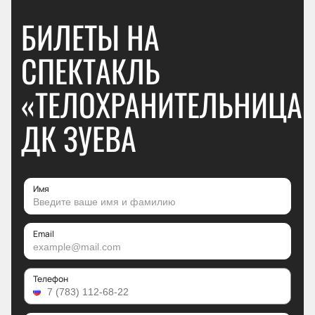
БИЛЕТЫ НА
СПЕКТАКЛЬ
«ТЕЛОХРАНИТЕЛЬНИЦА»
ДК ЗУЕВА
Имя
Email
Телефон