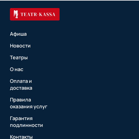
Афиша
Новости
Театры
О нас
Оплата и
доставка
Правила
оказания услуг
Гарантия
подлинности
Контакты