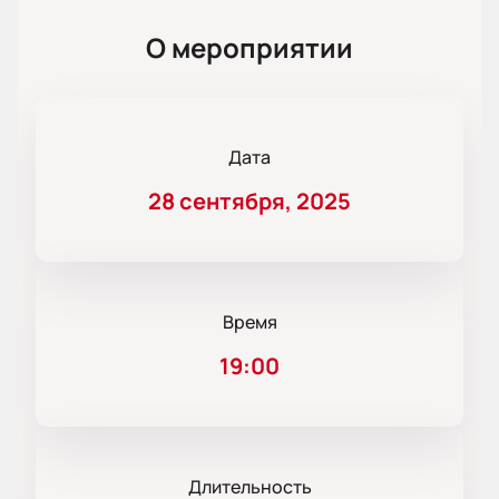
О мероприятии
Дата
28 сентября, 2025
Время
19:00
Длительность