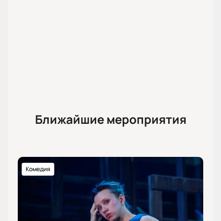
Ближайшие мероприятия
Комедия