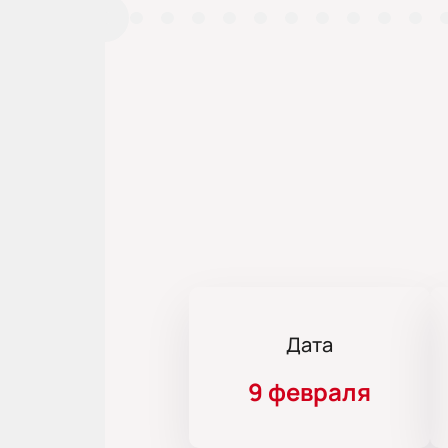
Дата
9 февраля