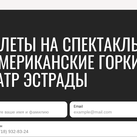
ЛЕТЫ НА СПЕКТАКЛ
МЕРИКАНСКИЕ ГОРКИ
АТР ЭСТРАДЫ
Email
н