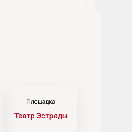
Площадка
Театр Эстрады