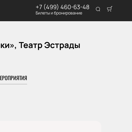
+7 (499) 460-63-48
Билеты и бронирование
ки», Театр Эстрады
ЕРОПРИЯТИЯ