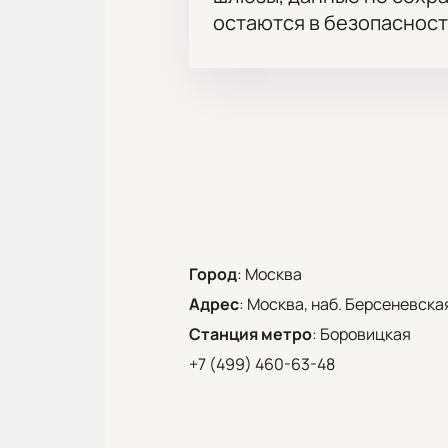
остаются в безопасност
Город
:
Москва
Адрес
:
Москва, наб. Берсеневская
Станция метро
:
Боровицкая
+7 (499) 460-63-48